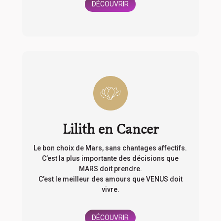
DÉCOUVRIR
Lilith en Cancer
Le bon choix de Mars, sans chantages affectifs.
C’est la plus importante des décisions que
MARS doit prendre.
C’est le meilleur des amours que VENUS doit
vivre.
DÉCOUVRIR