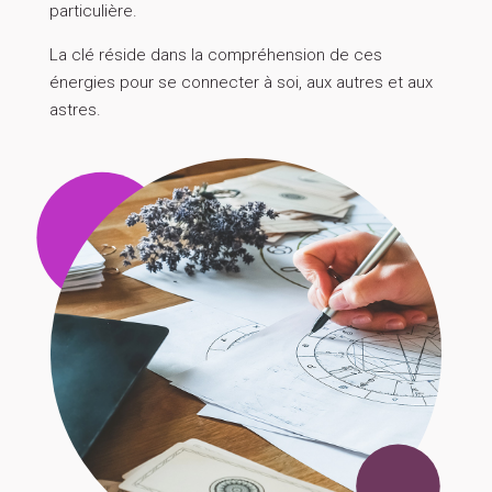
particulière.
La clé réside dans la compréhension de ces
énergies pour se connecter à soi, aux autres et aux
astres.