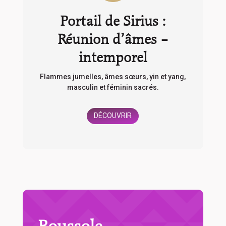
Portail de Sirius :
Réunion d’âmes –
intemporel
Flammes jumelles, âmes sœurs, yin et yang,
masculin et féminin sacrés.
DÉCOUVRIR