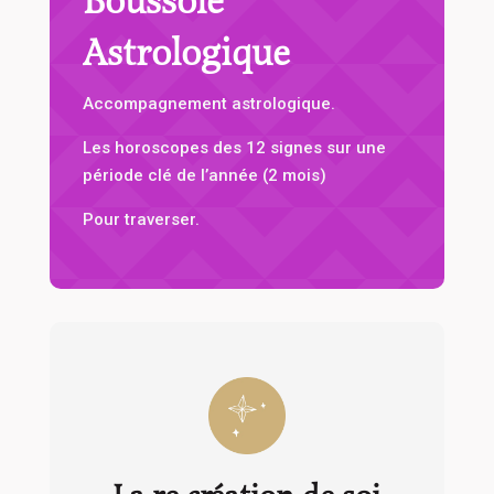
Boussole
Astrologique
Accompagnement astrologique.
Les horoscopes des 12 signes sur une
période clé de l’année (2 mois)
Pour traverser.