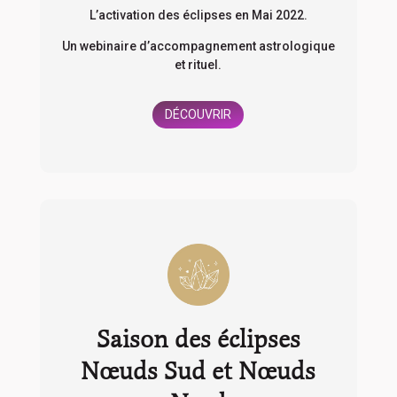
L’activation des éclipses en Mai 2022.
Un webinaire d’accompagnement astrologique
et rituel.
DÉCOUVRIR
Saison des éclipses
Nœuds Sud et Nœuds