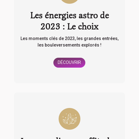
Les énergies astro de
2023 : Le choix
Les moments clés de 2023, les grandes entrées,
les bouleversements explorés !
DÉCOUVRIR