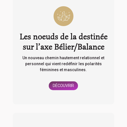
Les noeuds de la destinée
sur l’axe Bélier/Balance
Un nouveau chemin hautement relationnel et
personnel qui vient redéfinir les polarités
féminines et masculines.
DÉCOUVRIR