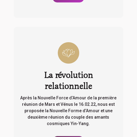
La révolution
relationnelle
Après la Nouvelle Force d’Amour de la première
réunion de Mars et Vénus le 16.02.22, nous est
proposée la Nouvelle Forme d’Amour et une
deuxième réunion du couple des amants
cosmiques Yin-Yang.