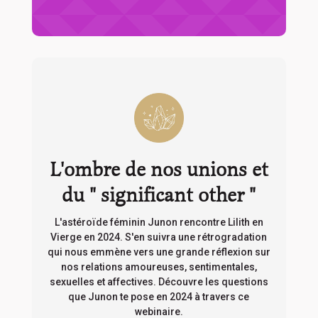
L'ombre de nos unions et
du " significant other "
L'astéroïde féminin Junon rencontre Lilith en
Vierge en 2024. S'en suivra une rétrogradation
qui nous emmène vers une grande réflexion sur
nos relations amoureuses, sentimentales,
sexuelles et affectives. Découvre les questions
que Junon te pose en 2024 à travers ce
webinaire.