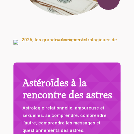
Astéroïdes à la
rencontre des astres
Astrologie relationnelle, amoureuse et
sexuelles, se comprendre, comprendre
l'autre, comprendre les messages et
questionnements des astres.