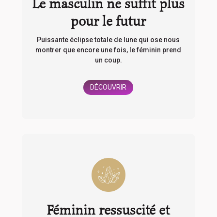
Le masculin ne suffit plus
pour le futur
Puissante éclipse totale de lune qui ose nous
montrer que encore une fois, le féminin prend
un coup.
DÉCOUVRIR
Féminin ressuscité et