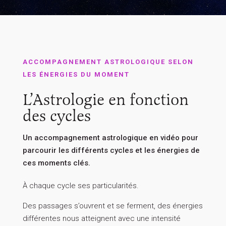
PANIER
ACCOMPAGNEMENT ASTROLOGIQUE SELON
LES ÉNERGIES DU MOMENT
L’Astrologie en fonction
des cycles
Un accompagnement astrologique en vidéo pour
parcourir les différents cycles et les énergies de
ces moments clés.
À chaque cycle ses particularités.
Des passages s’ouvrent et se ferment, des énergies
différentes nous atteignent avec une intensité