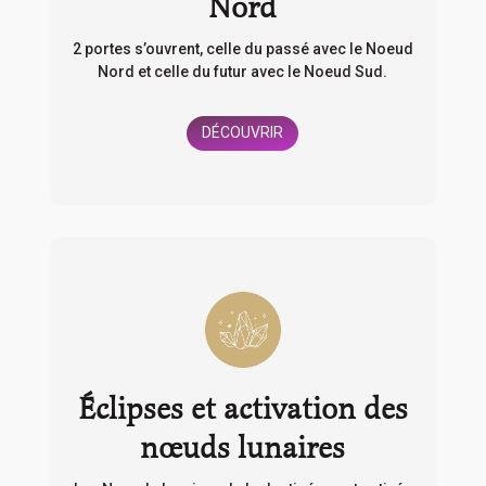
Nord
2 portes s’ouvrent, celle du passé avec le Noeud
Nord et celle du futur avec le Noeud Sud.
DÉCOUVRIR
Éclipses et activation des
nœuds lunaires