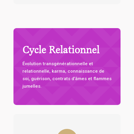
Cycle Relationnel
Évolution transgénérationnelle et
relationnelle, karma, connaissance de
soi, guérison, contrats d’âmes et flammes
jumelles.