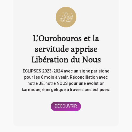
L’Ourobouros et la
servitude apprise
Libération du Nous
ECLIPSES 2023-2024 avec un signe par signe
pour les 6 mois à venir. Réconciliation avec
notre JE, notre NOUS pour une évolution
karmique, énergétique à travers ces éclipses.
DÉCOUVRIR