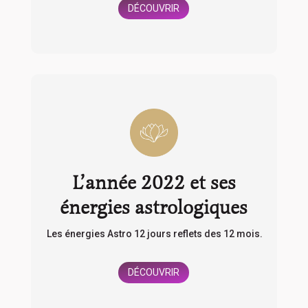
DÉCOUVRIR
L’année 2022 et ses
énergies astrologiques
Les énergies Astro 12 jours reflets des 12 mois.
DÉCOUVRIR