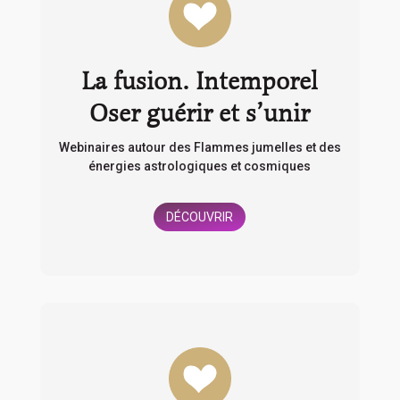
La fusion. Intemporel
Oser guérir et s’unir
Webinaires autour des Flammes jumelles et des
énergies astrologiques et cosmiques
DÉCOUVRIR