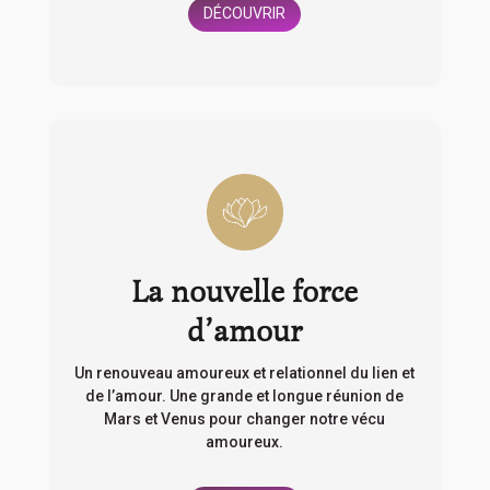
DÉCOUVRIR
La nouvelle force
d’amour
Un renouveau amoureux et relationnel du lien et
de l’amour.
Une grande et longue réunion de
Mars et Venus pour changer notre vécu
amoureux.