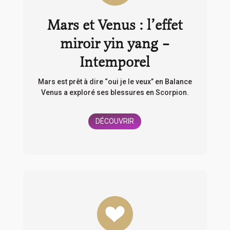
Mars et Venus : l’effet
miroir yin yang –
Intemporel
Mars est prêt à dire “oui je le veux” en Balance
Venus a exploré ses blessures en Scorpion.
DÉCOUVRIR