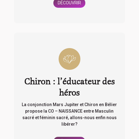
DÉCOUVRIR
Chiron : l’éducateur des
héros
La conjonction Mars Jupiter et Chiron en Bélier
propose la CO – NAISSANCE entre Masculin
sacré et féminin sacré, allons-nous enfin nous
libérer?