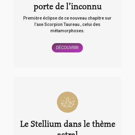
porte de l’inconnu
Première éclipse de ce nouveau chapitre sur
l’axe Scorpion Taureau , celui des
métamorphoses.
DÉCOUVRIR
Le Stellium dans le thème