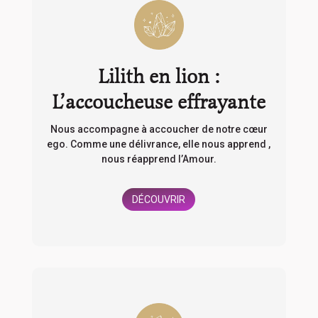
Lilith en lion :
L’accoucheuse effrayante
Nous accompagne à accoucher de notre cœur
ego. Comme une délivrance, elle nous apprend ,
nous réapprend l’Amour.
DÉCOUVRIR