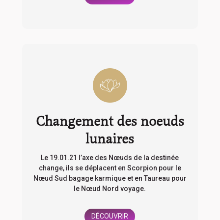
Changement des noeuds
lunaires
Le 19.01.21 l’axe des Nœuds de la destinée
change, ils se déplacent en Scorpion pour le
Nœud Sud bagage karmique et en Taureau pour
le Nœud Nord voyage.
DÉCOUVRIR