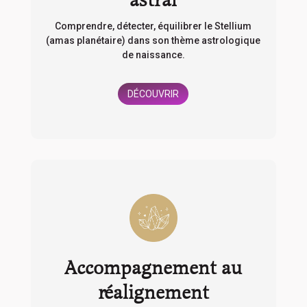
astral
Comprendre, détecter, équilibrer le Stellium
(amas planétaire) dans son thème astrologique
de naissance.
DÉCOUVRIR
Accompagnement au
réalignement