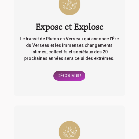
Expose et Explose
Le transit de Pluton en Verseau qui annonce l’Ère
du Verseau et les immenses changements
intimes, collectifs et sociétaux des 20
prochaines années sera celui des extrêmes.
DÉCOUVRIR