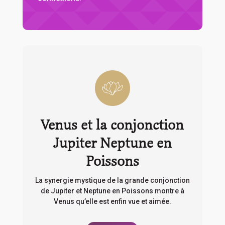
Venus et la conjonction
Jupiter Neptune en
Poissons
La synergie mystique de la grande conjonction
de Jupiter et Neptune en Poissons montre à
Venus qu’elle est enfin vue et aimée.