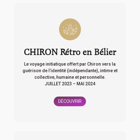
CHIRON Rétro en Bélier
Le voyage initiatique offert par Chiron vers la
guérison de l’identité
(indépendante), intime et
collective, humaine et personnelle.
JUILLET 2023 – MAI 2024
DÉCOUVRIR